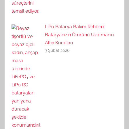
LiPo Batarya Bakım Rehberi:
Bataryanızın Ömrünü Uzatmanın
Altın Kuralları
3 Şubat 2026