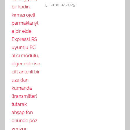
5 Temmuz 2025