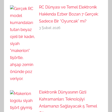
RC Dünyası ve Temel Elektronik
Hakkında Ezber Bozan 7 Gerçek:
Sadece Bir “Oyuncak” mı?
3 Şubat 2026
Elektronik Dünyasının Gizli
Kahramanları: Teknolojiyi
Anlamanızı Sağlayacak 5 Temel