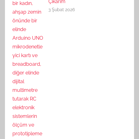
Çıkarım
3 Şubat 2026