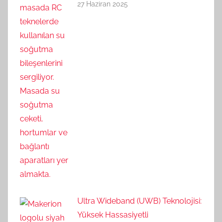
27 Haziran 2025
Ultra Wideband (UWB) Teknolojisi:
Yüksek Hassasiyetli