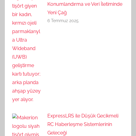
Konumlandırma ve Veri İletiminde
Yeni Çağ
6 Temmuz 2025
ExpressLRS ile Düşük Gecikmeli
RC Haberleşme Sistemlerinin
Geleceği