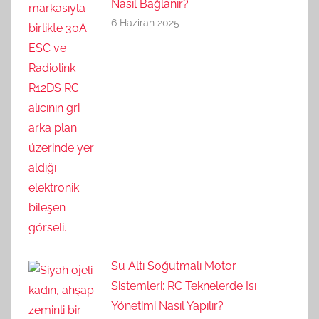
Nasıl Bağlanır?
6 Haziran 2025
Su Altı Soğutmalı Motor
Sistemleri: RC Teknelerde Isı
Yönetimi Nasıl Yapılır?