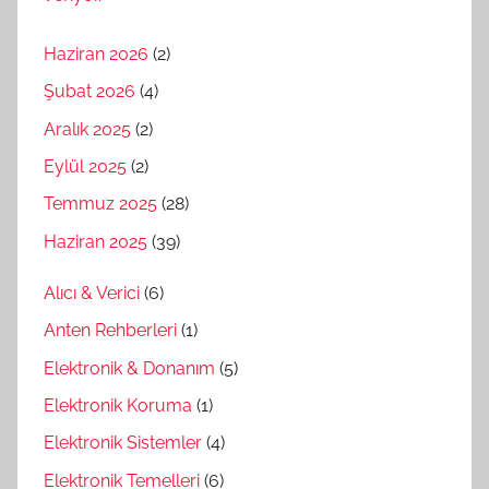
Haziran 2026
(2)
Şubat 2026
(4)
Aralık 2025
(2)
Eylül 2025
(2)
Temmuz 2025
(28)
Haziran 2025
(39)
Alıcı & Verici
(6)
Anten Rehberleri
(1)
Elektronik & Donanım
(5)
Elektronik Koruma
(1)
Elektronik Sistemler
(4)
Elektronik Temelleri
(6)