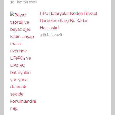
30 Haziran 2026
LiPo Bataryalar Neden Fiziksel
Darbelere Karşı Bu Kadar
Hassastır?
3 Şubat 2026