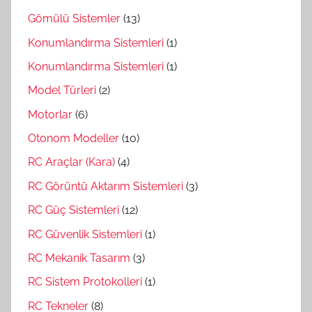
Gömülü Sistemler
(13)
Konumlandırma Sistemleri
(1)
Konumlandırma Sistemleri
(1)
Model Türleri
(2)
Motorlar
(6)
Otonom Modeller
(10)
RC Araçlar (Kara)
(4)
RC Görüntü Aktarım Sistemleri
(3)
RC Güç Sistemleri
(12)
RC Güvenlik Sistemleri
(1)
RC Mekanik Tasarım
(3)
RC Sistem Protokolleri
(1)
RC Tekneler
(8)