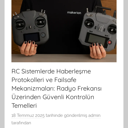
RC Sistemlerde Haberleşme
Protokolleri ve Failsafe
Mekanizmaları: Radyo Frekansı
Üzerinden Güvenli Kontrolün
Temelleri
18 Temmuz 2025
tarihinde gönderilmiş
admin
tarafından