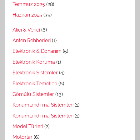
Temmuz 2025
(28)
Haziran 2025
(39)
Alıcı & Verici
(6)
Anten Rehberleri
(1)
Elektronik & Donanım
(5)
Elektronik Koruma
(1)
Elektronik Sistemler
(4)
Elektronik Temelleri
(6)
Gömülü Sistemler
(13)
Konumlandırma Sistemleri
(1)
Konumlandırma Sistemleri
(1)
Model Türleri
(2)
Motorlar
(6)