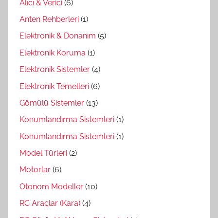
Alıcı & Verici
(6)
Anten Rehberleri
(1)
Elektronik & Donanım
(5)
Elektronik Koruma
(1)
Elektronik Sistemler
(4)
Elektronik Temelleri
(6)
Gömülü Sistemler
(13)
Konumlandırma Sistemleri
(1)
Konumlandırma Sistemleri
(1)
Model Türleri
(2)
Motorlar
(6)
Otonom Modeller
(10)
RC Araçlar (Kara)
(4)