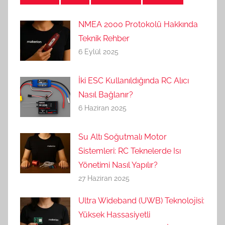
NMEA 2000 Protokolü Hakkında
Teknik Rehber
6 Eylül 2025
İki ESC Kullanıldığında RC Alıcı
Nasıl Bağlanır?
6 Haziran 2025
Su Altı Soğutmalı Motor
Sistemleri: RC Teknelerde Isı
Yönetimi Nasıl Yapılır?
27 Haziran 2025
Ultra Wideband (UWB) Teknolojisi:
Yüksek Hassasiyetli