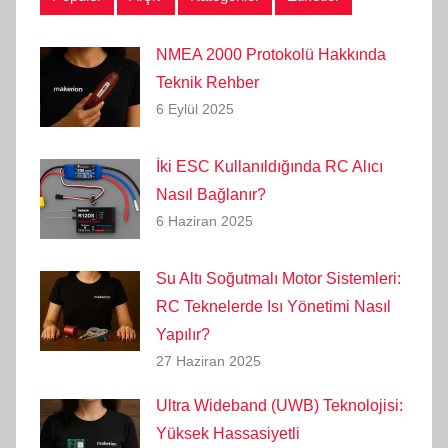
NMEA 2000 Protokolü Hakkında
Teknik Rehber
6 Eylül 2025
İki ESC Kullanıldığında RC Alıcı
Nasıl Bağlanır?
6 Haziran 2025
Su Altı Soğutmalı Motor Sistemleri:
RC Teknelerde Isı Yönetimi Nasıl
Yapılır?
27 Haziran 2025
Ultra Wideband (UWB) Teknolojisi:
Yüksek Hassasiyetli