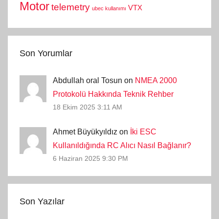
Motor
telemetry
VTX
ubec kullanımı
Son Yorumlar
Abdullah oral Tosun on
NMEA 2000
Protokolü Hakkında Teknik Rehber
18 Ekim 2025 3:11 AM
Ahmet Büyükyıldız on
İki ESC
Kullanıldığında RC Alıcı Nasıl Bağlanır?
6 Haziran 2025 9:30 PM
Son Yazılar