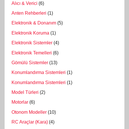
Alıcı & Verici
(6)
Anten Rehberleri
(1)
Elektronik & Donanım
(5)
Elektronik Koruma
(1)
Elektronik Sistemler
(4)
Elektronik Temelleri
(6)
Gömülü Sistemler
(13)
Konumlandırma Sistemleri
(1)
Konumlandırma Sistemleri
(1)
Model Türleri
(2)
Motorlar
(6)
Otonom Modeller
(10)
RC Araçlar (Kara)
(4)