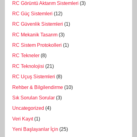
RC Görüntü Aktarım Sistemleri
(3)
RC Güç Sistemleri
(12)
RC Güvenlik Sistemleri
(1)
RC Mekanik Tasarım
(3)
RC Sistem Protokolleri
(1)
RC Tekneler
(8)
RC Teknolojisi
(21)
RC Uçuş Sistemleri
(8)
Rehber & Bilgilendirme
(10)
Sık Sorulan Sorular
(3)
Uncategorized
(4)
Veri Kayıt
(1)
Yeni Başlayanlar İçin
(25)