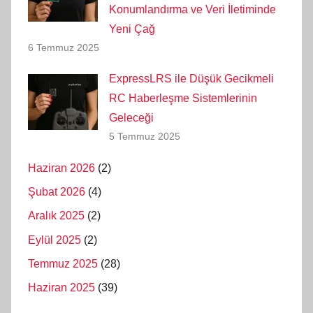
Konumlandırma ve Veri İletiminde
Yeni Çağ
6 Temmuz 2025
ExpressLRS ile Düşük Gecikmeli
RC Haberleşme Sistemlerinin
Geleceği
5 Temmuz 2025
Haziran 2026
(2)
Şubat 2026
(4)
Aralık 2025
(2)
Eylül 2025
(2)
Temmuz 2025
(28)
Haziran 2025
(39)