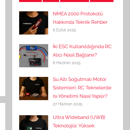
NMEA 2000 Protokolü
Hakkında Teknik Rehber
6 Eylül 2025
İki ESC Kullanıldığında RC
Alıcı Nasıl Bağlanır?
6 Haziran 2025
Su Altı Soğutmalı Motor
Sistemleri: RC Teknelerde
Isı Yönetimi Nasıl Yapılır?
27 Haziran 2025
Ultra Wideband (UWB)
Teknolojisi: Yüksek