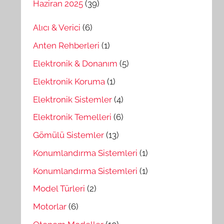
Haziran 2025
(39)
Alıcı & Verici
(6)
Anten Rehberleri
(1)
Elektronik & Donanım
(5)
Elektronik Koruma
(1)
Elektronik Sistemler
(4)
Elektronik Temelleri
(6)
Gömülü Sistemler
(13)
Konumlandırma Sistemleri
(1)
Konumlandırma Sistemleri
(1)
Model Türleri
(2)
Motorlar
(6)