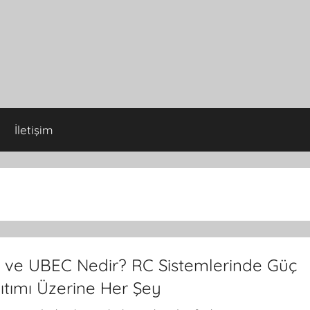
İletişim
 ve UBEC Nedir? RC Sistemlerinde Güç
ıtımı Üzerine Her Şey