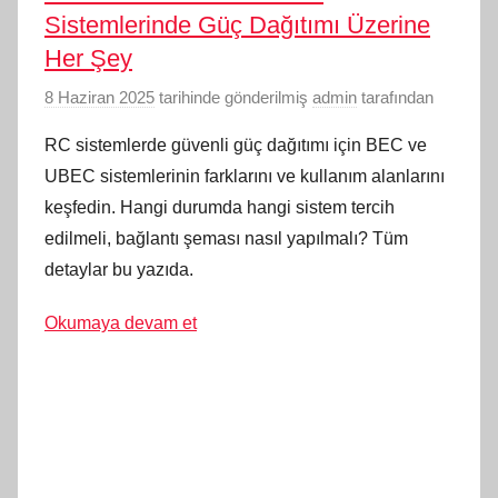
Sistemlerinde Güç Dağıtımı Üzerine
Her Şey
8 Haziran 2025
tarihinde gönderilmiş
admin
tarafından
RC sistemlerde güvenli güç dağıtımı için BEC ve
UBEC sistemlerinin farklarını ve kullanım alanlarını
keşfedin. Hangi durumda hangi sistem tercih
edilmeli, bağlantı şeması nasıl yapılmalı? Tüm
detaylar bu yazıda.
Okumaya devam et