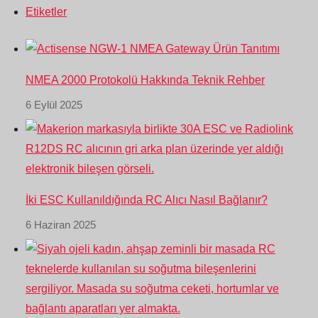
Etiketler
NMEA 2000 Protokolü Hakkında Teknik Rehber
6 Eylül 2025
İki ESC Kullanıldığında RC Alıcı Nasıl Bağlanır?
6 Haziran 2025