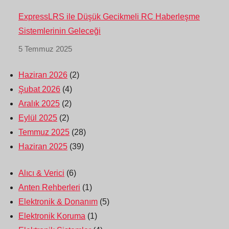
ExpressLRS ile Düşük Gecikmeli RC Haberleşme
Sistemlerinin Geleceği
5 Temmuz 2025
Haziran 2026
(2)
Şubat 2026
(4)
Aralık 2025
(2)
Eylül 2025
(2)
Temmuz 2025
(28)
Haziran 2025
(39)
Alıcı & Verici
(6)
Anten Rehberleri
(1)
Elektronik & Donanım
(5)
Elektronik Koruma
(1)