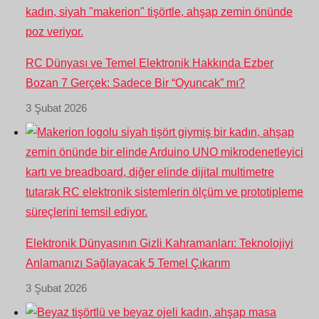
RC Dünyası ve Temel Elektronik Hakkında Ezber
Bozan 7 Gerçek: Sadece Bir “Oyuncak” mı?
3 Şubat 2026
Elektronik Dünyasının Gizli Kahramanları: Teknolojiyi
Anlamanızı Sağlayacak 5 Temel Çıkarım
3 Şubat 2026