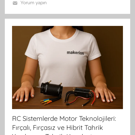
Yorum yapın
RC Sistemlerde Motor Teknolojileri:
Fırçalı, Fırçasız ve Hibrit Tahrik