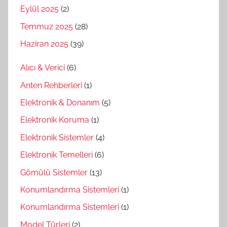
Eylül 2025
(2)
Temmuz 2025
(28)
Haziran 2025
(39)
Alıcı & Verici
(6)
Anten Rehberleri
(1)
Elektronik & Donanım
(5)
Elektronik Koruma
(1)
Elektronik Sistemler
(4)
Elektronik Temelleri
(6)
Gömülü Sistemler
(13)
Konumlandırma Sistemleri
(1)
Konumlandırma Sistemleri
(1)
Model Türleri
(2)