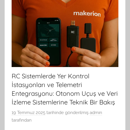
RC Sistemlerde Yer Kontrol
İstasyonları ve Telemetri
Entegrasyonu: Otonom Uçuş ve Veri
İzleme Sistemlerine Teknik Bir Bakış
19 Temmuz 2025
tarihinde gönderilmiş
admin
tarafından