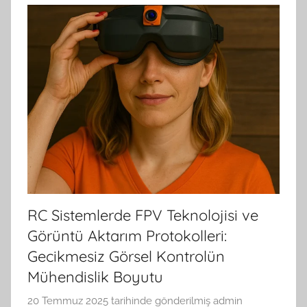
RC Sistemlerde FPV Teknolojisi ve
Görüntü Aktarım Protokolleri:
Gecikmesiz Görsel Kontrolün
Mühendislik Boyutu
20 Temmuz 2025
tarihinde gönderilmiş
admin