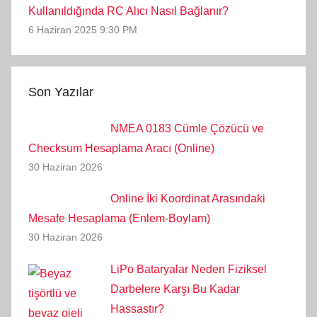
Kullanıldığında RC Alıcı Nasıl Bağlanır?
6 Haziran 2025 9:30 PM
Son Yazılar
NMEA 0183 Cümle Çözücü ve
Checksum Hesaplama Aracı (Online)
30 Haziran 2026
Online İki Koordinat Arasındaki
Mesafe Hesaplama (Enlem-Boylam)
30 Haziran 2026
LiPo Bataryalar Neden Fiziksel
Darbelere Karşı Bu Kadar
Hassastır?