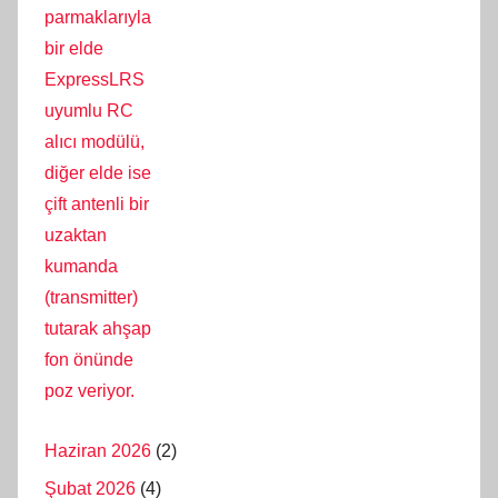
Haziran 2026
(2)
Şubat 2026
(4)