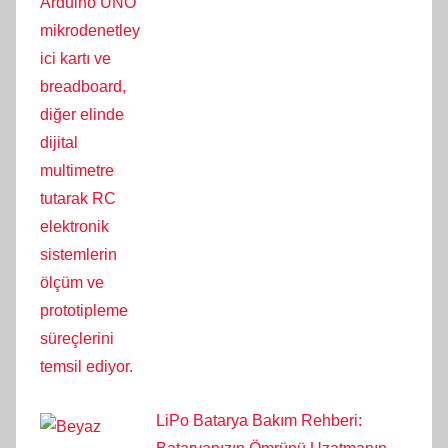
LiPo Batarya Bakım Rehberi: