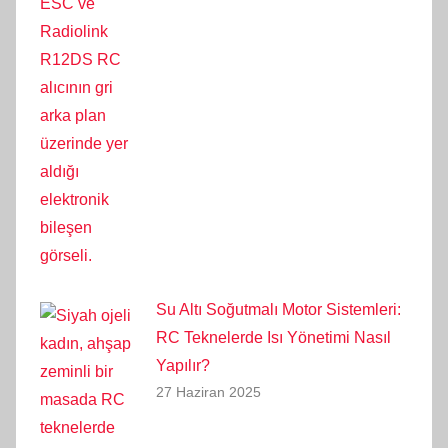
Su Altı Soğutmalı Motor Sistemleri:
RC Teknelerde Isı Yönetimi Nasıl
Yapılır?
27 Haziran 2025