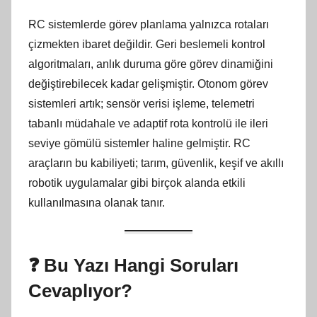
RC sistemlerde görev planlama yalnızca rotaları
çizmekten ibaret değildir. Geri beslemeli kontrol
algoritmaları, anlık duruma göre görev dinamiğini
değiştirebilecek kadar gelişmiştir. Otonom görev
sistemleri artık; sensör verisi işleme, telemetri
tabanlı müdahale ve adaptif rota kontrolü ile ileri
seviye gömülü sistemler haline gelmiştir. RC
araçların bu kabiliyeti; tarım, güvenlik, keşif ve akıllı
robotik uygulamalar gibi birçok alanda etkili
kullanılmasına olanak tanır.
❓
Bu Yazı Hangi Soruları
Cevaplıyor?