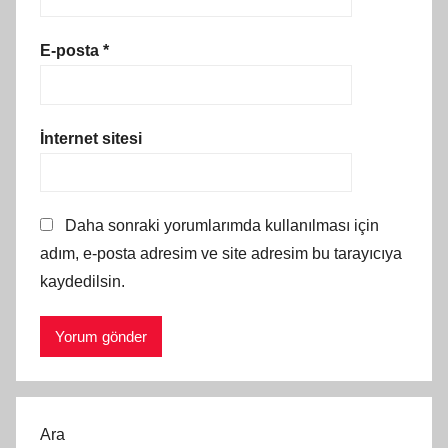
E-posta
*
İnternet sitesi
Daha sonraki yorumlarımda kullanılması için
adım, e-posta adresim ve site adresim bu tarayıcıya
kaydedilsin.
Ara