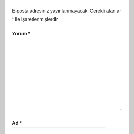
E-posta adresiniz yayınlanmayacak.
Gerekli alanlar
*
ile işaretlenmişlerdir
Yorum
*
Ad
*