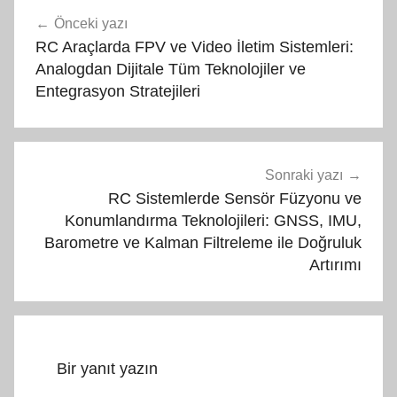
Yazı
Önceki yazı
gezinmesi
RC Araçlarda FPV ve Video İletim Sistemleri:
Analogdan Dijitale Tüm Teknolojiler ve
Entegrasyon Stratejileri
Sonraki yazı
RC Sistemlerde Sensör Füzyonu ve
Konumlandırma Teknolojileri: GNSS, IMU,
Barometre ve Kalman Filtreleme ile Doğruluk
Artırımı
Bir yanıt yazın