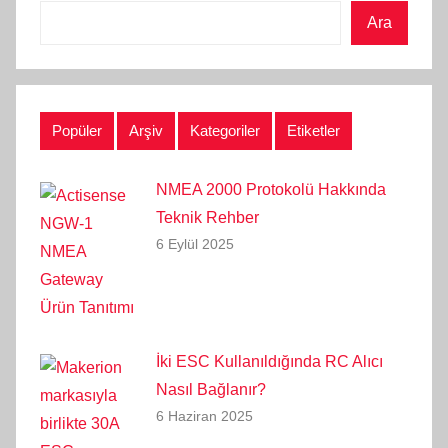
Ara
Popüler
Arşiv
Kategoriler
Etiketler
NMEA 2000 Protokolü Hakkında
Teknik Rehber
6 Eylül 2025
İki ESC Kullanıldığında RC Alıcı
Nasıl Bağlanır?
6 Haziran 2025