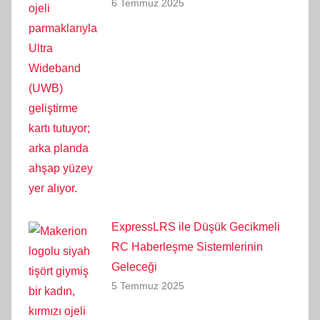
6 Temmuz 2025
ExpressLRS ile Düşük Gecikmeli
RC Haberleşme Sistemlerinin
Geleceği
5 Temmuz 2025