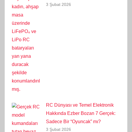
3 Şubat 2026
RC Dünyası ve Temel Elektronik
Hakkında Ezber Bozan 7 Gerçek:
Sadece Bir “Oyuncak” mı?
3 Şubat 2026