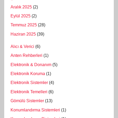
Aralık 2025
(2)
Eylül 2025
(2)
Temmuz 2025
(28)
Haziran 2025
(39)
Alıcı & Verici
(6)
Anten Rehberleri
(1)
Elektronik & Donanım
(5)
Elektronik Koruma
(1)
Elektronik Sistemler
(4)
Elektronik Temelleri
(6)
Gömülü Sistemler
(13)
Konumlandırma Sistemleri
(1)