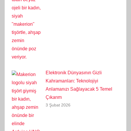
Elektronik Dünyasının Gizli
Kahramanları: Teknolojiyi
Anlamanızı Sağlayacak 5 Temel
Çıkarım
3 Şubat 2026