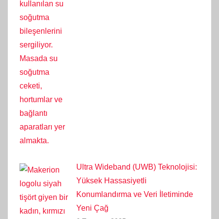
Ultra Wideband (UWB) Teknolojisi:
Yüksek Hassasiyetli
Konumlandırma ve Veri İletiminde
Yeni Çağ