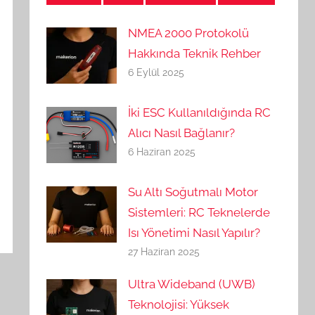
NMEA 2000 Protokolü
Hakkında Teknik Rehber
6 Eylül 2025
İki ESC Kullanıldığında RC
Alıcı Nasıl Bağlanır?
6 Haziran 2025
Su Altı Soğutmalı Motor
Sistemleri: RC Teknelerde
Isı Yönetimi Nasıl Yapılır?
27 Haziran 2025
Ultra Wideband (UWB)
Teknolojisi: Yüksek