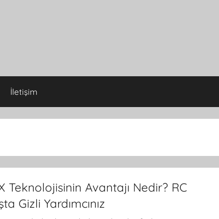
İletişim
 Teknolojisinin Avantajı Nedir? RC
ta Gizli Yardımcınız