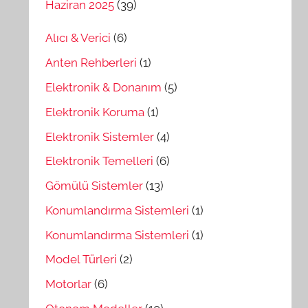
Haziran 2025
(39)
Alıcı & Verici
(6)
Anten Rehberleri
(1)
Elektronik & Donanım
(5)
Elektronik Koruma
(1)
Elektronik Sistemler
(4)
Elektronik Temelleri
(6)
Gömülü Sistemler
(13)
Konumlandırma Sistemleri
(1)
Konumlandırma Sistemleri
(1)
Model Türleri
(2)
Motorlar
(6)