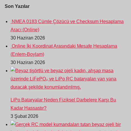
Son Yazılar
NMEA 0183 Cümle Çözücü ve Checksum Hesaplama
Aracı (Online)
30 Haziran 2026
Online İki Koordinat Arasındaki Mesafe Hesaplama
(Enlem-Boylam)
30 Haziran 2026
LiPo Bataryalar Neden Fiziksel Darbelere Karşı Bu
Kadar Hassastır?
3 Şubat 2026