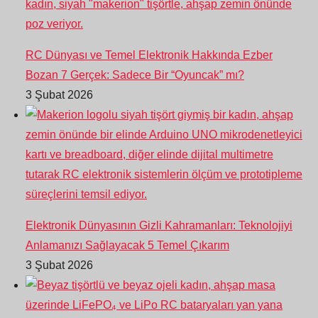
RC Dünyası ve Temel Elektronik Hakkında Ezber
Bozan 7 Gerçek: Sadece Bir “Oyuncak” mı?
3 Şubat 2026
Elektronik Dünyasının Gizli Kahramanları: Teknolojiyi
Anlamanızı Sağlayacak 5 Temel Çıkarım
3 Şubat 2026