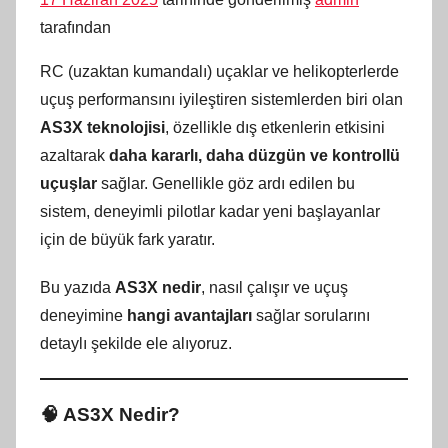
tarafından
RC (uzaktan kumandalı) uçaklar ve helikopterlerde
uçuş performansını iyileştiren sistemlerden biri olan
AS3X teknolojisi
, özellikle dış etkenlerin etkisini
azaltarak
daha kararlı, daha düzgün ve kontrollü
uçuşlar
sağlar. Genellikle göz ardı edilen bu
sistem, deneyimli pilotlar kadar yeni başlayanlar
için de büyük fark yaratır.
Bu yazıda
AS3X nedir
, nasıl çalışır ve uçuş
deneyimine
hangi avantajları
sağlar sorularını
detaylı şekilde ele alıyoruz.
🧠 AS3X Nedir?