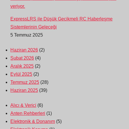
ExpressLRS ile Düşük Gecikmeli RC Haberleşme
Sistemlerinin Geleceği
5 Temmuz 2025
Haziran 2026
(2)
Şubat 2026
(4)
Aralık 2025
(2)
Eylül 2025
(2)
Temmuz 2025
(28)
Haziran 2025
(39)
Alıcı & Verici
(6)
Anten Rehberleri
(1)
Elektronik & Donanım
(5)