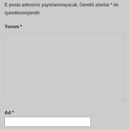
E-posta adresiniz yayınlanmayacak.
Gerekli alanlar
*
ile
işaretlenmişlerdir
Yorum
*
Ad
*