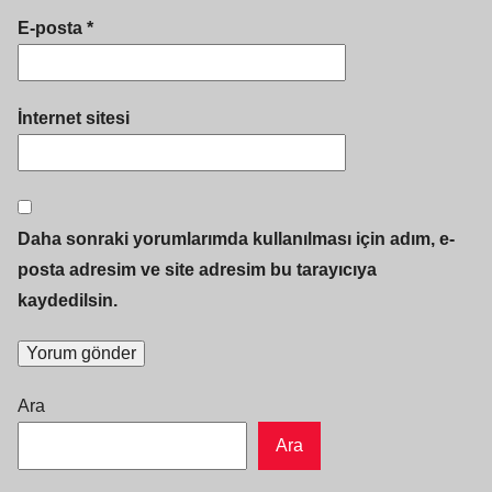
E-posta
*
İnternet sitesi
Daha sonraki yorumlarımda kullanılması için adım, e-
posta adresim ve site adresim bu tarayıcıya
kaydedilsin.
Ara
Ara