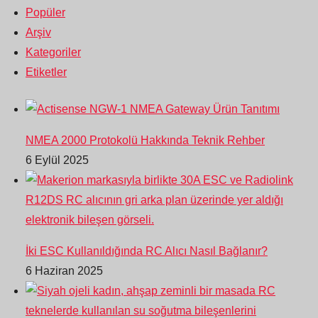
Popüler
Arşiv
Kategoriler
Etiketler
NMEA 2000 Protokolü Hakkında Teknik Rehber
6 Eylül 2025
İki ESC Kullanıldığında RC Alıcı Nasıl Bağlanır?
6 Haziran 2025