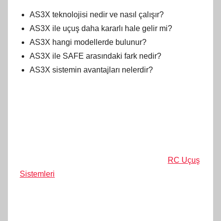
AS3X teknolojisi nedir ve nasıl çalışır?
AS3X ile uçuş daha kararlı hale gelir mi?
AS3X hangi modellerde bulunur?
AS3X ile SAFE arasındaki fark nedir?
AS3X sistemin avantajları nelerdir?
RC Uçuş
Sistemleri