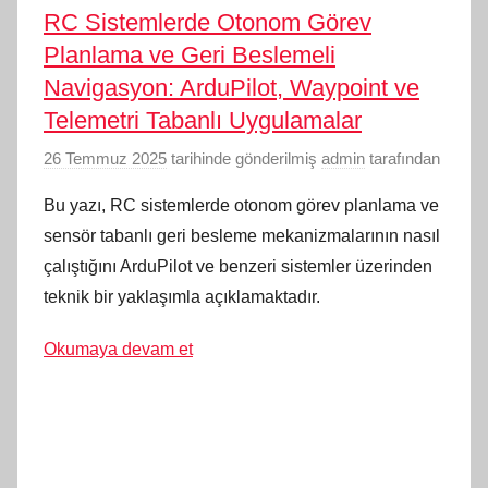
RC Sistemlerde Otonom Görev
Planlama ve Geri Beslemeli
Navigasyon: ArduPilot, Waypoint ve
Telemetri Tabanlı Uygulamalar
26 Temmuz 2025
tarihinde gönderilmiş
admin
tarafından
Bu yazı, RC sistemlerde otonom görev planlama ve
sensör tabanlı geri besleme mekanizmalarının nasıl
çalıştığını ArduPilot ve benzeri sistemler üzerinden
teknik bir yaklaşımla açıklamaktadır.
Okumaya devam et