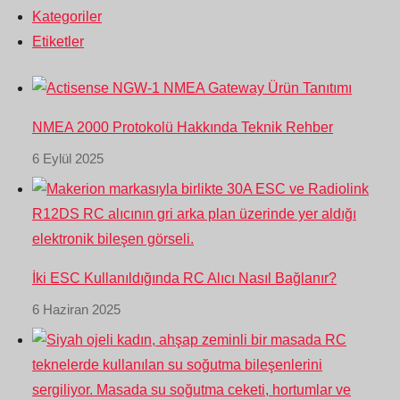
Kategoriler
Etiketler
NMEA 2000 Protokolü Hakkında Teknik Rehber
6 Eylül 2025
İki ESC Kullanıldığında RC Alıcı Nasıl Bağlanır?
6 Haziran 2025