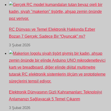
RC Dünyası ve Temel Elektronik Hakkında Ezber
Bozan 7 Gerçek: Sadece Bir “Oyuncak” mı?
3 Şubat 2026
Elektronik Dünyasının Gizli Kahramanları: Teknolojiyi
Anlamanızı Sağlayacak 5 Temel Çıkarım
3 Şubat 2026