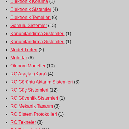
Elektronik Koruma
(1)
Elektronik Sistemler
(4)
Elektronik Temelleri
(6)
Gömülü Sistemler
(13)
Konumlandırma Sistemleri
(1)
Konumlandırma Sistemleri
(1)
Model Türleri
(2)
Motorlar
(6)
Otonom Modeller
(10)
RC Araçlar (Kara)
(4)
RC Görüntü Aktarım Sistemleri
(3)
RC Güç Sistemleri
(12)
RC Güvenlik Sistemleri
(1)
RC Mekanik Tasarım
(3)
RC Sistem Protokolleri
(1)
RC Tekneler
(8)