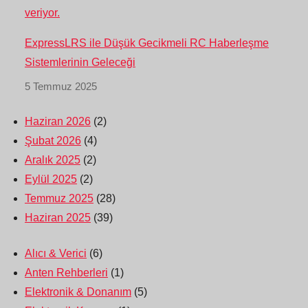
ExpressLRS ile Düşük Gecikmeli RC Haberleşme
Sistemlerinin Geleceği
5 Temmuz 2025
Haziran 2026
(2)
Şubat 2026
(4)
Aralık 2025
(2)
Eylül 2025
(2)
Temmuz 2025
(28)
Haziran 2025
(39)
Alıcı & Verici
(6)
Anten Rehberleri
(1)
Elektronik & Donanım
(5)