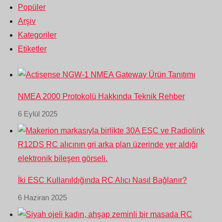
Popüler
Arşiv
Kategoriler
Etiketler
NMEA 2000 Protokolü Hakkında Teknik Rehber
6 Eylül 2025
İki ESC Kullanıldığında RC Alıcı Nasıl Bağlanır?
6 Haziran 2025