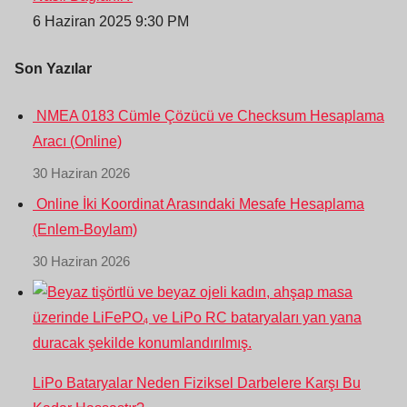
6 Haziran 2025 9:30 PM
Son Yazılar
NMEA 0183 Cümle Çözücü ve Checksum Hesaplama
Aracı (Online)
30 Haziran 2026
Online İki Koordinat Arasındaki Mesafe Hesaplama
(Enlem-Boylam)
30 Haziran 2026
LiPo Bataryalar Neden Fiziksel Darbelere Karşı Bu