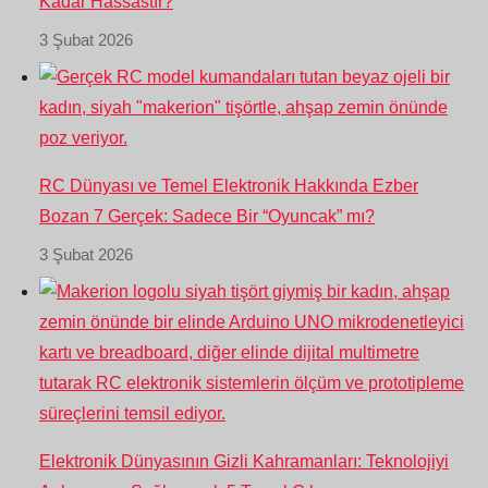
Kadar Hassastır?
3 Şubat 2026
RC Dünyası ve Temel Elektronik Hakkında Ezber
Bozan 7 Gerçek: Sadece Bir “Oyuncak” mı?
3 Şubat 2026
Elektronik Dünyasının Gizli Kahramanları: Teknolojiyi