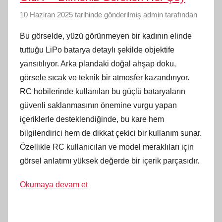
10 Haziran 2025
tarihinde gönderilmiş
admin
tarafından
Bu görselde, yüzü görünmeyen bir kadının elinde
tuttuğu LiPo batarya detaylı şekilde objektife
yansıtılıyor. Arka plandaki doğal ahşap doku,
görsele sıcak ve teknik bir atmosfer kazandırıyor.
RC hobilerinde kullanılan bu güçlü bataryaların
güvenli saklanmasının önemine vurgu yapan
içeriklerle desteklendiğinde, bu kare hem
bilgilendirici hem de dikkat çekici bir kullanım sunar.
Özellikle RC kullanıcıları ve model meraklıları için
görsel anlatımı yüksek değerde bir içerik parçasıdır.
Okumaya devam et