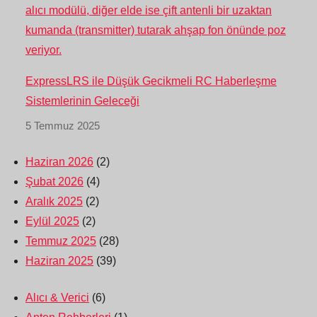
ExpressLRS ile Düşük Gecikmeli RC Haberleşme
Sistemlerinin Geleceği
5 Temmuz 2025
Haziran 2026
(2)
Şubat 2026
(4)
Aralık 2025
(2)
Eylül 2025
(2)
Temmuz 2025
(28)
Haziran 2025
(39)
Alıcı & Verici
(6)