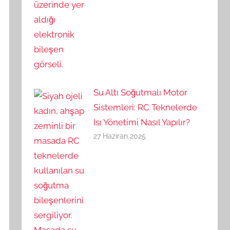
Su Altı Soğutmalı Motor
Sistemleri: RC Teknelerde
Isı Yönetimi Nasıl Yapılır?
27 Haziran 2025