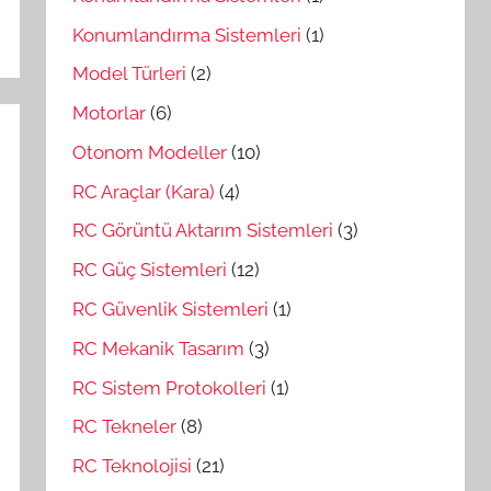
Konumlandırma Sistemleri
(1)
Model Türleri
(2)
Motorlar
(6)
Otonom Modeller
(10)
RC Araçlar (Kara)
(4)
RC Görüntü Aktarım Sistemleri
(3)
RC Güç Sistemleri
(12)
RC Güvenlik Sistemleri
(1)
RC Mekanik Tasarım
(3)
RC Sistem Protokolleri
(1)
RC Tekneler
(8)
RC Teknolojisi
(21)