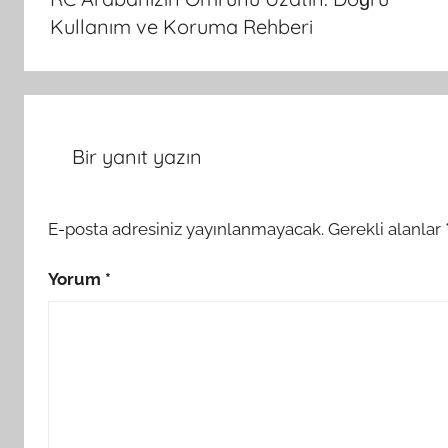
Kullanım ve Koruma Rehberi
Bir yanıt yazın
E-posta adresiniz yayınlanmayacak.
Gerekli alanlar
Yorum
*