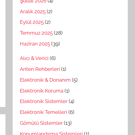
Şubat 2026
(4)
Aralık 2025
(2)
Eylül 2025
(2)
Temmuz 2025
(28)
Haziran 2025
(39)
Alıcı & Verici
(6)
Anten Rehberleri
(1)
Elektronik & Donanım
(5)
Elektronik Koruma
(1)
Elektronik Sistemler
(4)
Elektronik Temelleri
(6)
Gömülü Sistemler
(13)
Konumlandırma Sistemleri
(1)