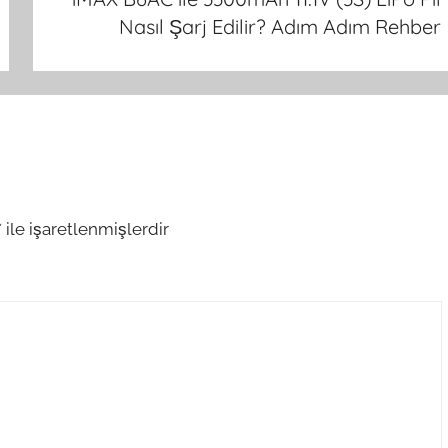
Nasıl Şarj Edilir? Adım Adım Rehber
*
ile işaretlenmişlerdir