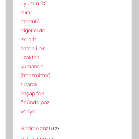
Haziran 2026
(2)