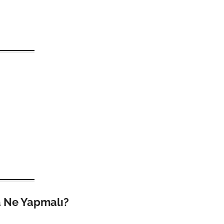
a Ne Yapmalı?