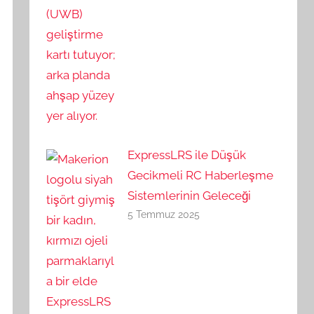
ExpressLRS ile Düşük
Gecikmeli RC Haberleşme
Sistemlerinin Geleceği
5 Temmuz 2025