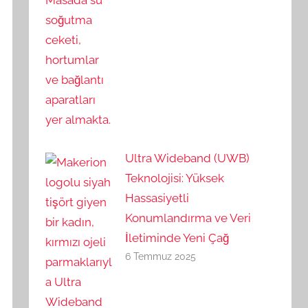
Ultra Wideband (UWB)
Teknolojisi: Yüksek
Hassasiyetli
Konumlandırma ve Veri
İletiminde Yeni Çağ
6 Temmuz 2025