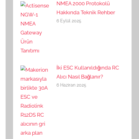
NMEA 2000 Protokolü
Hakkında Teknik Rehber
6 Eylül 2025
İki ESC Kullanıldığında RC
Alıcı Nasıl Bağlanır?
6 Haziran 2025