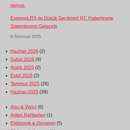
ExpressLRS ile Düşük Gecikmeli RC Haberleşme
Sistemlerinin Geleceği
5 Temmuz 2025
Haziran 2026
(2)
Şubat 2026
(4)
Aralık 2025
(2)
Eylül 2025
(2)
Temmuz 2025
(28)
Haziran 2025
(39)
Alıcı & Verici
(6)
Anten Rehberleri
(1)
Elektronik & Donanım
(5)