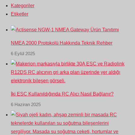
Kategoriler
Etiketler
NMEA 2000 Protokolü Hakkında Teknik Rehber
6 Eylül 2025
İki ESC Kullanıldığında RC Alıcı Nasıl Bağlanır?
6 Haziran 2025