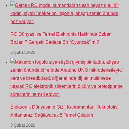
RC Dünyası ve Temel Elektronik Hakkında Ezber
Bozan 7 Gerçek: Sadece Bir “Oyuncak” mı?
3 Şubat 2026
Elektronik Dünyasının Gizli Kahramanları: Teknolojiyi
Anlamanızı Sağlayacak 5 Temel Çıkarım
3 Şubat 2026