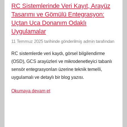
RC Sistemlerinde Veri Kayıt, Arayüz
Tasarımı ve Gömülü Entegrasyon:
Uçtan Uca Donanım Odaklı
Uygulamalar
11 Temmuz 2025
tarihinde gönderilmiş
admin
tarafından
RC sistemlerde veri kaydı, görsel bilgilendirme
(OSD), GCS arayüzleri ve mikrodenetleyici tabanlı
sensör entegrasyonları üzerine teknik temelli,
uygulamalı ve detaylı bir blog yazısı.
Okumaya devam et