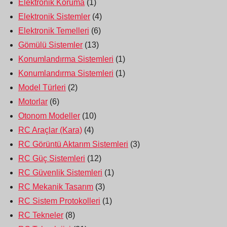
Elektronik Koruma
(1)
Elektronik Sistemler
(4)
Elektronik Temelleri
(6)
Gömülü Sistemler
(13)
Konumlandırma Sistemleri
(1)
Konumlandırma Sistemleri
(1)
Model Türleri
(2)
Motorlar
(6)
Otonom Modeller
(10)
RC Araçlar (Kara)
(4)
RC Görüntü Aktarım Sistemleri
(3)
RC Güç Sistemleri
(12)
RC Güvenlik Sistemleri
(1)
RC Mekanik Tasarım
(3)
RC Sistem Protokolleri
(1)
RC Tekneler
(8)