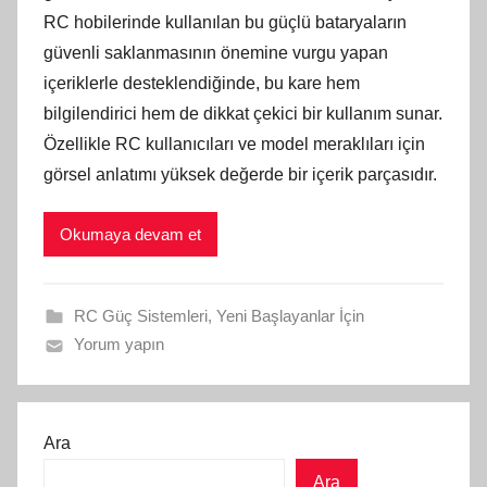
RC hobilerinde kullanılan bu güçlü bataryaların
güvenli saklanmasının önemine vurgu yapan
içeriklerle desteklendiğinde, bu kare hem
bilgilendirici hem de dikkat çekici bir kullanım sunar.
Özellikle RC kullanıcıları ve model meraklıları için
görsel anlatımı yüksek değerde bir içerik parçasıdır.
Okumaya devam et
RC Güç Sistemleri
,
Yeni Başlayanlar İçin
Yorum yapın
Ara
Ara