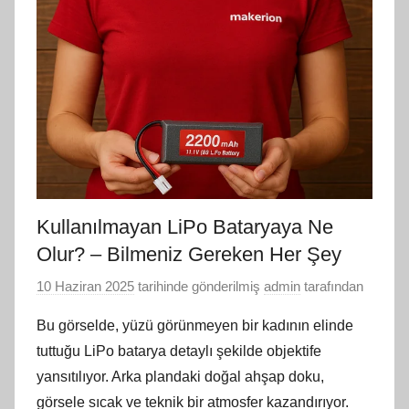
Kullanılmayan LiPo Bataryaya Ne
Olur? – Bilmeniz Gereken Her Şey
10 Haziran 2025
tarihinde gönderilmiş
admin
tarafından
Bu görselde, yüzü görünmeyen bir kadının elinde
tuttuğu LiPo batarya detaylı şekilde objektife
yansıtılıyor. Arka plandaki doğal ahşap doku,
görsele sıcak ve teknik bir atmosfer kazandırıyor.