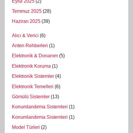
Eylül 2025
(2)
Temmuz 2025
(28)
Haziran 2025
(39)
Alıcı & Verici
(6)
Anten Rehberleri
(1)
Elektronik & Donanım
(5)
Elektronik Koruma
(1)
Elektronik Sistemler
(4)
Elektronik Temelleri
(6)
Gömülü Sistemler
(13)
Konumlandırma Sistemleri
(1)
Konumlandırma Sistemleri
(1)
Model Türleri
(2)