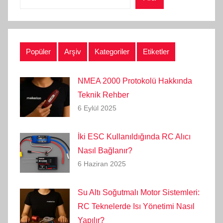
Popüler
Arşiv
Kategoriler
Etiketler
NMEA 2000 Protokolü Hakkında
Teknik Rehber
6 Eylül 2025
İki ESC Kullanıldığında RC Alıcı
Nasıl Bağlanır?
6 Haziran 2025
Su Altı Soğutmalı Motor Sistemleri:
RC Teknelerde Isı Yönetimi Nasıl
Yapılır?