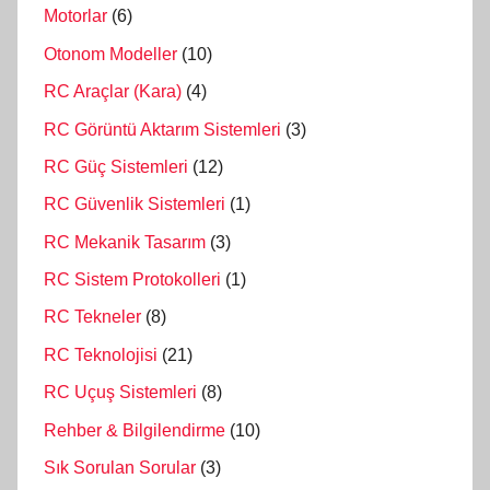
Motorlar
(6)
Otonom Modeller
(10)
RC Araçlar (Kara)
(4)
RC Görüntü Aktarım Sistemleri
(3)
RC Güç Sistemleri
(12)
RC Güvenlik Sistemleri
(1)
RC Mekanik Tasarım
(3)
RC Sistem Protokolleri
(1)
RC Tekneler
(8)
RC Teknolojisi
(21)
RC Uçuş Sistemleri
(8)
Rehber & Bilgilendirme
(10)
Sık Sorulan Sorular
(3)