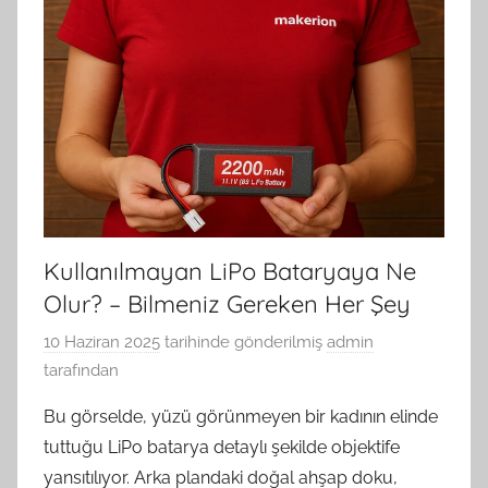
Kullanılmayan LiPo Bataryaya Ne
Olur? – Bilmeniz Gereken Her Şey
10 Haziran 2025
tarihinde gönderilmiş
admin
tarafından
Bu görselde, yüzü görünmeyen bir kadının elinde
tuttuğu LiPo batarya detaylı şekilde objektife
yansıtılıyor. Arka plandaki doğal ahşap doku,