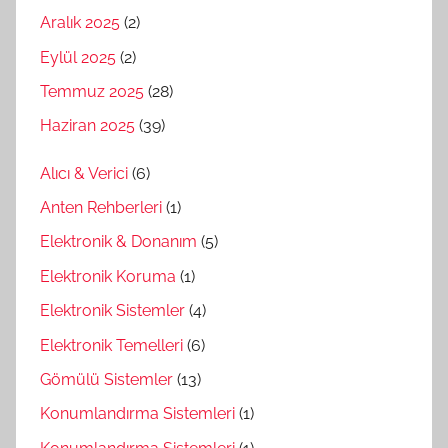
Aralık 2025
(2)
Eylül 2025
(2)
Temmuz 2025
(28)
Haziran 2025
(39)
Alıcı & Verici
(6)
Anten Rehberleri
(1)
Elektronik & Donanım
(5)
Elektronik Koruma
(1)
Elektronik Sistemler
(4)
Elektronik Temelleri
(6)
Gömülü Sistemler
(13)
Konumlandırma Sistemleri
(1)