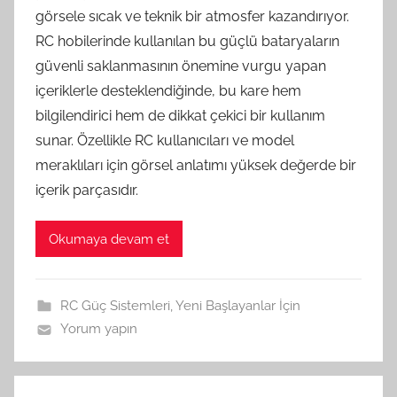
görsele sıcak ve teknik bir atmosfer kazandırıyor.
RC hobilerinde kullanılan bu güçlü bataryaların
güvenli saklanmasının önemine vurgu yapan
içeriklerle desteklendiğinde, bu kare hem
bilgilendirici hem de dikkat çekici bir kullanım
sunar. Özellikle RC kullanıcıları ve model
meraklıları için görsel anlatımı yüksek değerde bir
içerik parçasıdır.
Okumaya devam et
RC Güç Sistemleri
,
Yeni Başlayanlar İçin
Yorum yapın