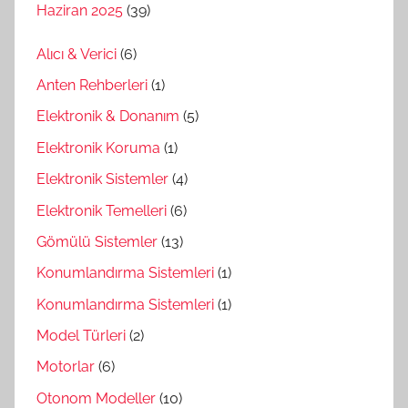
Haziran 2025
(39)
Alıcı & Verici
(6)
Anten Rehberleri
(1)
Elektronik & Donanım
(5)
Elektronik Koruma
(1)
Elektronik Sistemler
(4)
Elektronik Temelleri
(6)
Gömülü Sistemler
(13)
Konumlandırma Sistemleri
(1)
Konumlandırma Sistemleri
(1)
Model Türleri
(2)
Motorlar
(6)
Otonom Modeller
(10)