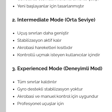
Yeni başlayanlar için tasarlanmıştır
2.
Intermediate Mode (Orta Seviye)
Uçuş sınırları daha geniştir
Stabilizasyon aktif kalır
Akrobasi hareketleri kısıtlıdır
Kontrollü uçmak isteyen kullanıcılar içindir
3.
Experienced Mode (Deneyimli Mod)
Tüm sınırlar kaldırılır
Gyro destekli stabilizasyon yoktur
Akrobasi ve manuel kontrol için uygundur
Profesyonel uçuşlar için