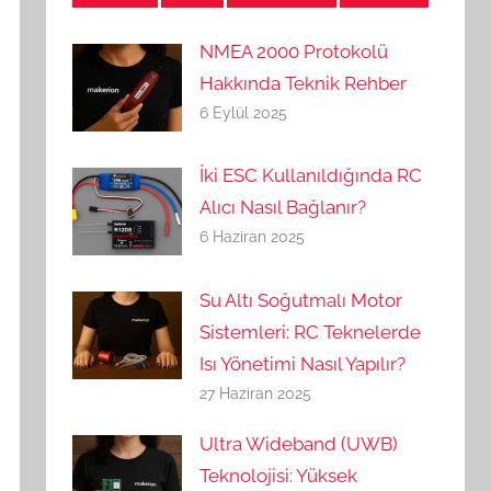
NMEA 2000 Protokolü
Hakkında Teknik Rehber
6 Eylül 2025
İki ESC Kullanıldığında RC
Alıcı Nasıl Bağlanır?
6 Haziran 2025
Su Altı Soğutmalı Motor
Sistemleri: RC Teknelerde
Isı Yönetimi Nasıl Yapılır?
27 Haziran 2025
Ultra Wideband (UWB)
Teknolojisi: Yüksek