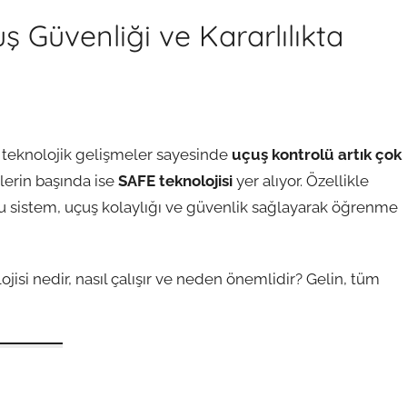
ş Güvenliği ve Kararlılıkta
 teknolojik gelişmeler sayesinde
uçuş kontrolü artık çok
lerin başında ise
SAFE teknolojisi
yer alıyor. Özellikle
 bu sistem, uçuş kolaylığı ve güvenlik sağlayarak öğrenme
ojisi nedir, nasıl çalışır ve neden önemlidir? Gelin, tüm