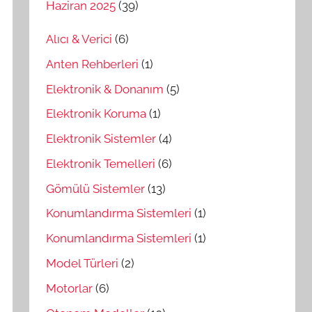
Haziran 2025
(39)
Alıcı & Verici
(6)
Anten Rehberleri
(1)
Elektronik & Donanım
(5)
Elektronik Koruma
(1)
Elektronik Sistemler
(4)
Elektronik Temelleri
(6)
Gömülü Sistemler
(13)
Konumlandırma Sistemleri
(1)
Konumlandırma Sistemleri
(1)
Model Türleri
(2)
Motorlar
(6)