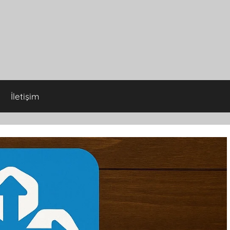
İletişim