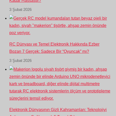
Kadar Hassastır?
3 Şubat 2026
RC Dünyası ve Temel Elektronik Hakkında Ezber
Bozan 7 Gerçek: Sadece Bir “Oyuncak” mı?
3 Şubat 2026
Elektronik Dünyasının Gizli Kahramanları: Teknolojiyi