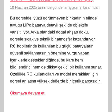
10 Haziran 2025
tarihinde gönderilmiş
admin
tarafından
Bu görselde, yüzü görünmeyen bir kadının elinde
tuttuğu LiPo batarya detaylı şekilde objektife
yansıtılıyor. Arka plandaki doğal ahşap doku,
görsele sıcak ve teknik bir atmosfer kazandırıyor.
RC hobilerinde kullanılan bu güçlü bataryaların
güvenli saklanmasının önemine vurgu yapan
içeriklerle desteklendiğinde, bu kare hem
bilgilendirici hem de dikkat çekici bir kullanım sunar.
Özellikle RC kullanıcıları ve model meraklıları için
görsel anlatımı yüksek değerde bir içerik parçasıdır.
Okumaya devam et