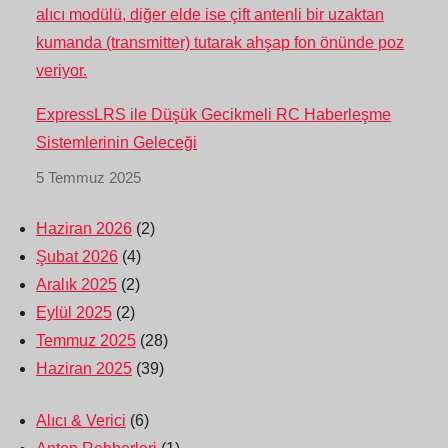
ExpressLRS ile Düşük Gecikmeli RC Haberleşme
Sistemlerinin Geleceği
5 Temmuz 2025
Haziran 2026
(2)
Şubat 2026
(4)
Aralık 2025
(2)
Eylül 2025
(2)
Temmuz 2025
(28)
Haziran 2025
(39)
Alıcı & Verici
(6)