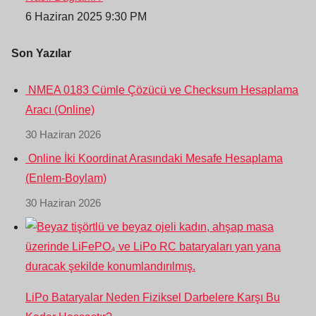
6 Haziran 2025 9:30 PM
Son Yazılar
NMEA 0183 Cümle Çözücü ve Checksum Hesaplama
Aracı (Online)
30 Haziran 2026
Online İki Koordinat Arasındaki Mesafe Hesaplama
(Enlem-Boylam)
30 Haziran 2026
LiPo Bataryalar Neden Fiziksel Darbelere Karşı Bu