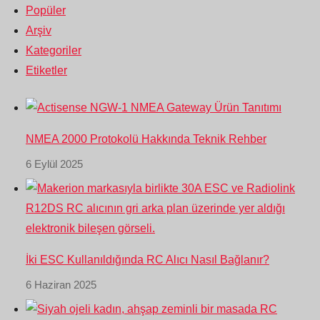
Popüler
Arşiv
Kategoriler
Etiketler
NMEA 2000 Protokolü Hakkında Teknik Rehber
6 Eylül 2025
İki ESC Kullanıldığında RC Alıcı Nasıl Bağlanır?
6 Haziran 2025