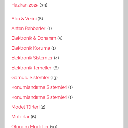
Haziran 2025
(39)
Alıcı & Verici
(6)
Anten Rehberleri
(1)
Elektronik & Donanım
(5)
Elektronik Koruma
(1)
Elektronik Sistemler
(4)
Elektronik Temelleri
(6)
Gömülü Sistemler
(13)
Konumlandırma Sistemleri
(1)
Konumlandırma Sistemleri
(1)
Model Türleri
(2)
Motorlar
(6)
Otonom Modeller
(10)