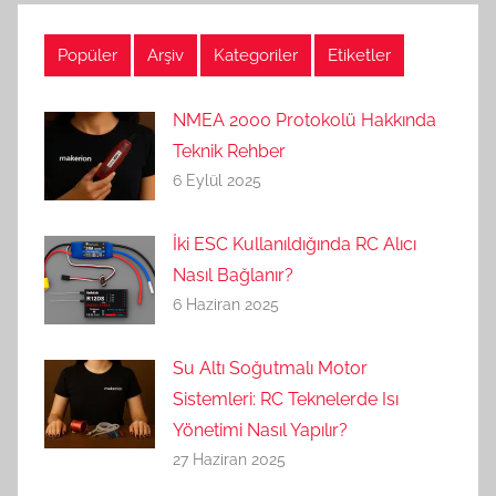
Popüler
Arşiv
Kategoriler
Etiketler
NMEA 2000 Protokolü Hakkında
Teknik Rehber
6 Eylül 2025
İki ESC Kullanıldığında RC Alıcı
Nasıl Bağlanır?
6 Haziran 2025
Su Altı Soğutmalı Motor
Sistemleri: RC Teknelerde Isı
Yönetimi Nasıl Yapılır?
27 Haziran 2025