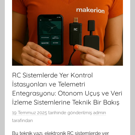
RC Sistemlerde Yer Kontrol
İstasyonları ve Telemetri
Entegrasyonu: Otonom Uçuş ve Veri
İzleme Sistemlerine Teknik Bir Bakış
19 Temmuz 2025
tarihinde gönderilmiş
admin
tarafından
Bu teknik yazı, elektronik RC sistemlerde yer